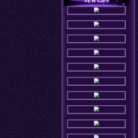
NEW GIFS