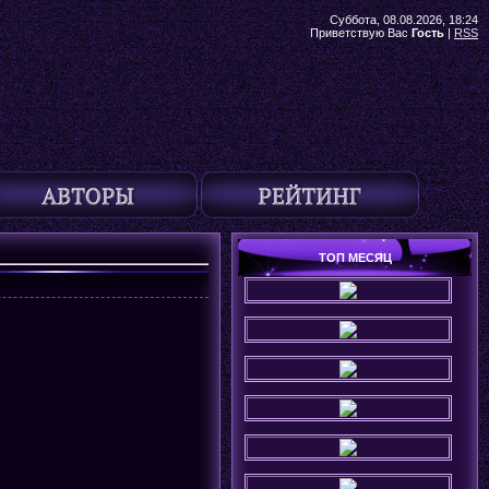
Суббота, 08.08.2026, 18:24
Приветствую Вас
Гость
|
RSS
ТОП МЕСЯЦ