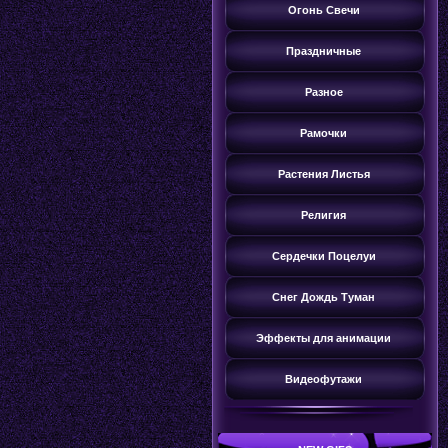
Огонь Свечи
Праздничные
Разное
Рамочки
Растения Листья
Религия
Сердечки Поцелуи
Снег Дождь Туман
Эффекты для анимации
Видеофутажи